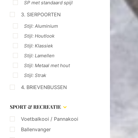
SP met standaard spijl
3. SIERPOORTEN
Stijl: Aluminium
Stijl: Houtlook
Stijl: Klassiek
Stijl: Lamellen
Stijl: Metaal met hout
Stijl: Strak
4. BRIEVENBUSSEN
SPORT & RECREATIE
Voetbalkooi / Pannakooi
Ballenvanger