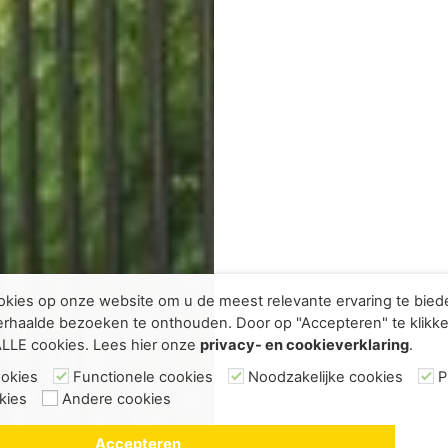
kies op onze website om u de meest relevante ervaring te bie
rhaalde bezoeken te onthouden. Door op "Accepteren" te klikke
ALLE cookies. Lees hier onze
privacy- en cookieverklaring
.
ookies
Functionele cookies
Noodzakelijke cookies
P
kies
Andere cookies
Accepteren