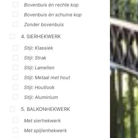
Bovenbuis èn rechte kop
Bovenbuis èn schuine kop
Zonder bovenbuis
4. SIERHEKWERK
Stijl: Klassiek
Stijl: Strak
Stijl: Lamellen
Stijl: Metaal met hout
Stijl: Houtlook
Stijl: Aluminium
5. BALKONHEKWERK
Met sierhekwerk
Met spijlenhekwerk