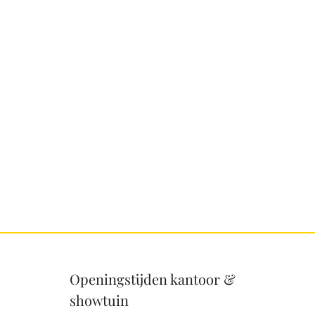
Openingstijden kantoor &
showtuin