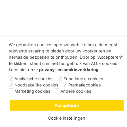
We gebruiken cookies op onze website om u de meest
relevante ervaring te bieden door uw voorkeuren en
herhaalde bezoeken te onthouden. Door op "Accepteren"
te klikken, stemt u in met het gebruik van ALLE cookies.
Lees hier onze
privacy- en cookieverklaring
.
Analytische cookies
Functionele cookies
Noodzakelijke cookies
Prestatiecookies
Marketing cookies
Andere cookies
Accepteren
Cookie instellingen