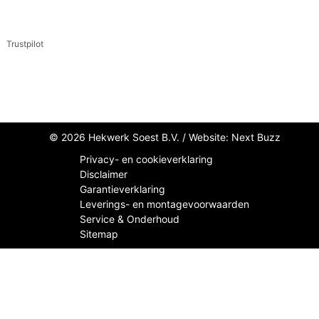
Trustpilot
© 2026 Hekwerk Soest B.V. /
Website: Next Buzz
Privacy- en cookieverklaring
Disclaimer
Garantieverklaring
Leverings- en montagevoorwaarden
Service & Onderhoud
Sitemap