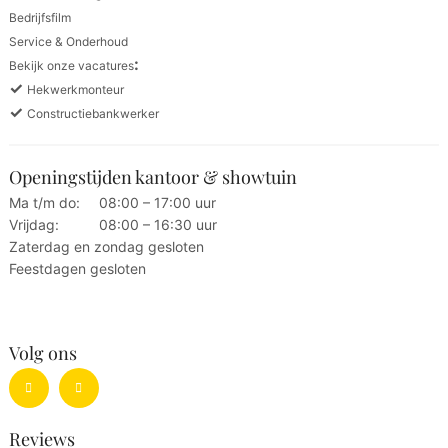
Bedrijfsfilm
Service & Onderhoud
:
Bekijk onze vacatures
✓
Hekwerkmonteur
✓
Constructiebankwerker
Openingstijden kantoor & showtuin
Ma t/m do:
08:00 – 17:00 uur
Vrijdag:
08:00 – 16:30 uur
Zaterdag en zondag gesloten
Feestdagen gesloten
Volg ons
Reviews