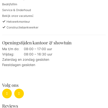
Bedrijfsfilm
Service & Onderhoud
:
Bekijk onze vacatures
✓
Hekwerkmonteur
✓
Constructiebankwerker
Openingstijden kantoor & showtuin
Ma t/m do:
08:00 – 17:00 uur
Vrijdag:
08:00 – 16:30 uur
Zaterdag en zondag gesloten
Feestdagen gesloten
Volg ons
Reviews