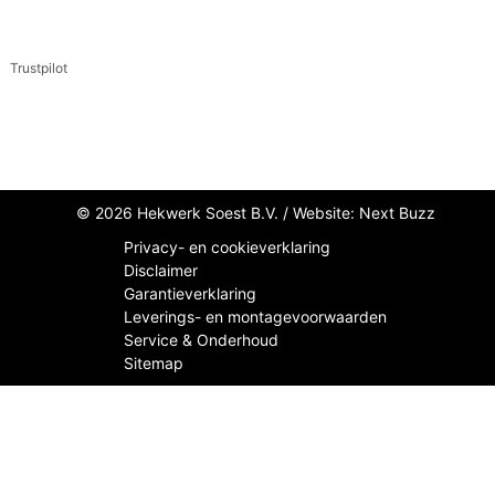
Trustpilot
© 2026 Hekwerk Soest B.V. /
Website: Next Buzz
Privacy- en cookieverklaring
Disclaimer
Garantieverklaring
Leverings- en montagevoorwaarden
Service & Onderhoud
Sitemap