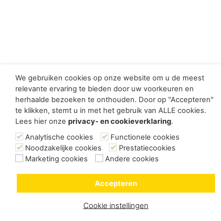
We gebruiken cookies op onze website om u de meest
relevante ervaring te bieden door uw voorkeuren en
herhaalde bezoeken te onthouden. Door op "Accepteren"
te klikken, stemt u in met het gebruik van ALLE cookies.
Lees hier onze
privacy- en cookieverklaring
.
Analytische cookies
Functionele cookies
Noodzakelijke cookies
Prestatiecookies
Marketing cookies
Andere cookies
Accepteren
Cookie instellingen