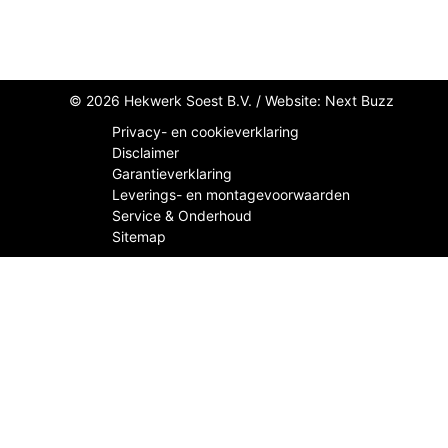
© 2026 Hekwerk Soest B.V. /
Website: Next Buzz
Privacy- en cookieverklaring
Disclaimer
Garantieverklaring
Leverings- en montagevoorwaarden
Service & Onderhoud
Sitemap