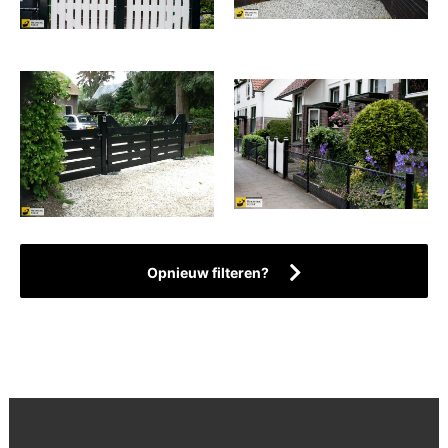
Opnieuw filteren?