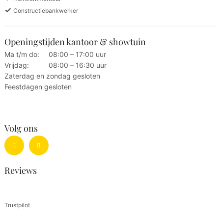
✓
Constructiebankwerker
Openingstijden kantoor & showtuin
Ma t/m do:
08:00 – 17:00 uur
Vrijdag:
08:00 – 16:30 uur
Zaterdag en zondag gesloten
Feestdagen gesloten
Volg ons
Reviews
Trustpilot