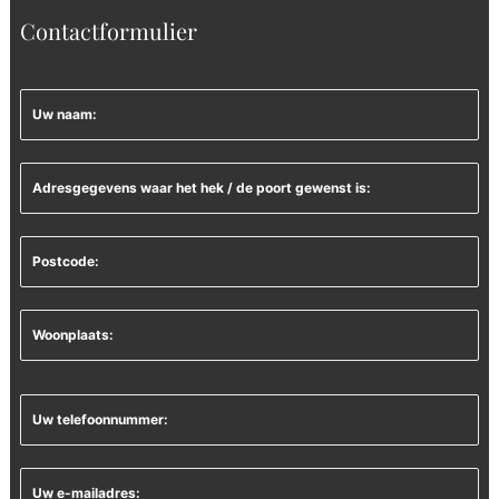
Contactformulier