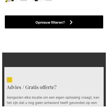
Opnieuw filteren?
Advies / Gratis offerte?
Aangezien elke locatie om een eigen oplossing vraagt, kan
het zijn dat u nog geen antwoord heeft gevonden op een
vraag. Neem daarom gerust contact op met onze adviseurs