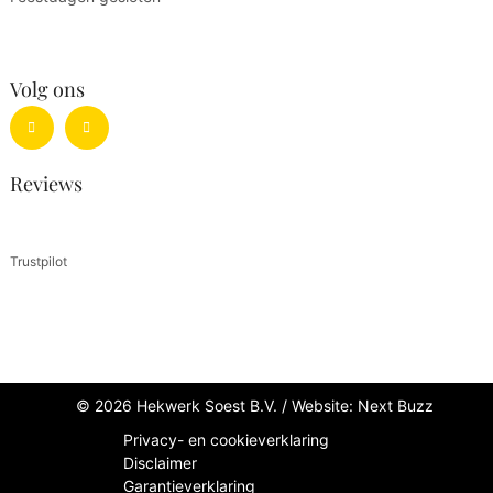
Volg ons
Reviews
Trustpilot
© 2026 Hekwerk Soest B.V. /
Website: Next Buzz
Privacy- en cookieverklaring
Disclaimer
Garantieverklaring